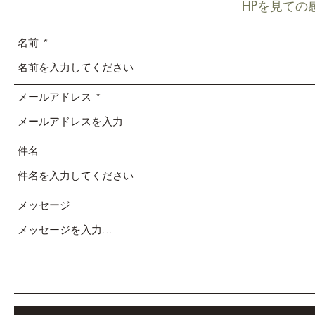
HPを見ての
名前
メールアドレス
件名
メッセージ